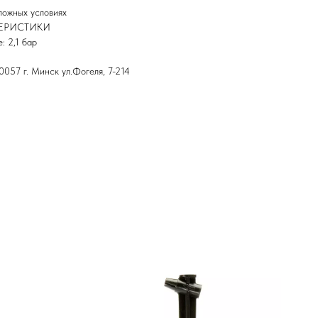
ложных условиях
ТЕРИСТИКИ
: 2,1 бар
57 г. Минск ул.Фогеля, 7-214